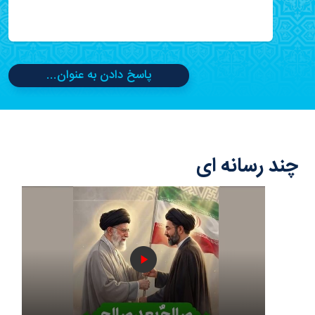
پاسخ دادن به عنوان...
چند رسانه ای