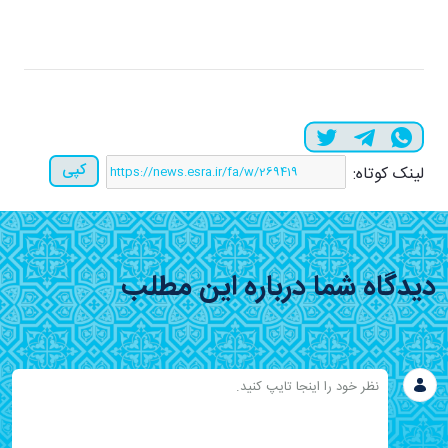
کپی
لینک کوتاه:
دیدگاه شما درباره این مطلب