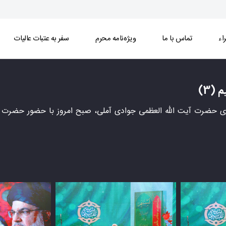
اء
تماس با ما
ویژه‌نامه محرم
سفر به عتبات عالیات
(3)
ری حضرت آیت الله العظمی جوادی آملی، صبح امروز با حضور حضرت 