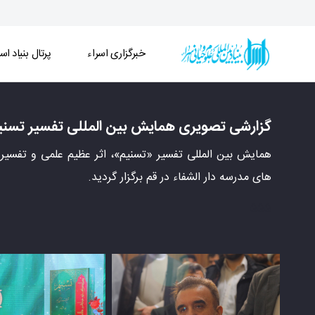
خبرگزاری اسراء
پرتال بنیاد اسر
گزارشی تصویری همایش بین المللی تفسیر تسنیم (3) - خبرگزاری اسراء
گزارشی تصویری همایش بین المللی تفسیر تسنیم 
همایش بین المللی تفسیر «تسنیم»، اثر عظیم علمی و تفسی
های مدرسه دار الشفاء در قم برگزار گردید.
555