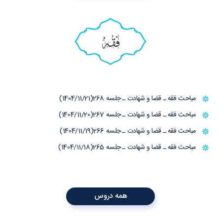
فقه
مباحث فقه ـ قضا و شهادت ـ جلسه 268(1404/11/21)
مباحث فقه ـ قضا و شهادت ـ جلسه 267(1404/11/20)
مباحث فقه ـ قضا و شهادت ـ جلسه 266(1404/11/19)
مباحث فقه ـ قضا و شهادت ـ جلسه 265(1404/11/18)
همه دروس