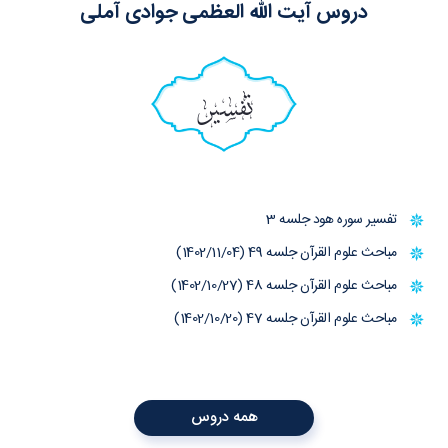
دروس آیت الله العظمی جوادی آملی
تفسیر
تفسیر سوره هود جلسه 3
مباحث علوم القرآن جلسه 49 (1402/11/04)
مباحث علوم القرآن جلسه 48 (1402/10/27)
مباحث علوم القرآن جلسه 47 (1402/10/20)
همه دروس