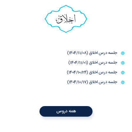
اخلاق
جلسه درس اخلاق (1404/11/08)
جلسه درس اخلاق (1404/11/01)
جلسه درس اخلاق (1404/10/24)
جلسه درس اخلاق (1404/10/17)
همه دروس