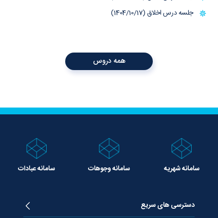
جلسه درس اخلاق (1404/10/17)
همه دروس
سامانه شهریه
سامانه وجوهات
سامانه عبادات
دسترسی های سریع