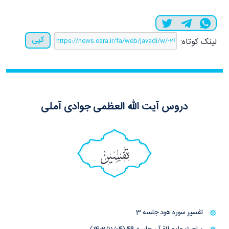
کپی
لینک کوتاه:
دروس آیت الله العظمی جوادی آملی
تفسیر
تفسیر سوره هود جلسه 3