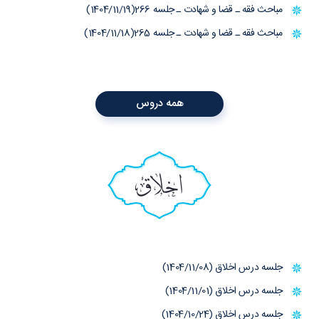
مباحث فقه ـ قضا و شهادت ـ جلسه 266(1404/11/19)
مباحث فقه ـ قضا و شهادت ـ جلسه 265(1404/11/18)
همه دروس
اخلاق
جلسه درس اخلاق (1404/11/08)
جلسه درس اخلاق (1404/11/01)
جلسه درس اخلاق (1404/10/24)