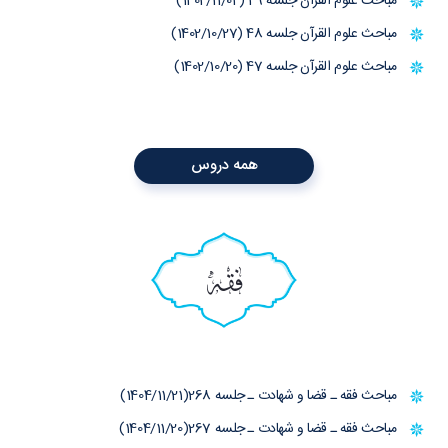
مباحث علوم القرآن جلسه 49 (1402/11/04)
مباحث علوم القرآن جلسه 48 (1402/10/27)
مباحث علوم القرآن جلسه 47 (1402/10/20)
همه دروس
فقه
مباحث فقه ـ قضا و شهادت ـ جلسه 268(1404/11/21)
مباحث فقه ـ قضا و شهادت ـ جلسه 267(1404/11/20)