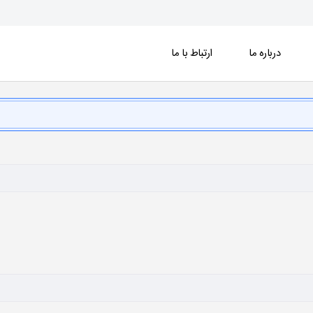
درباره ما
ارتباط با ما