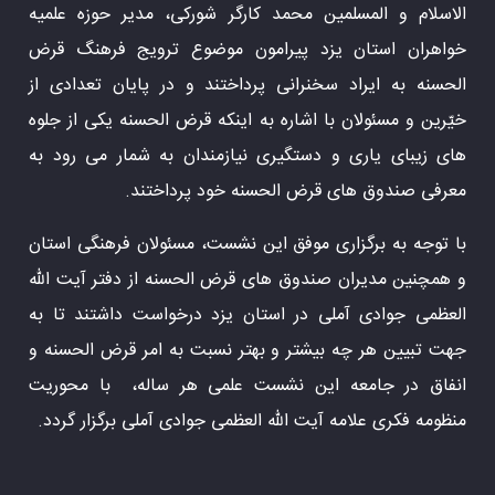
الاسلام و المسلمین محمد کارگر شورکی، مدیر حوزه علمیه
خواهران استان یزد پیرامون موضوع ترویج فرهنگ قرض
الحسنه به ایراد سخنرانی پرداختند و در پایان تعدادی از
خیّرین و مسئولان با اشاره به اینکه قرض الحسنه یکی از جلوه
های زیبای یاری و دستگیری نیازمندان به شمار می رود به
معرفی صندوق های قرض الحسنه خود پرداختند.
با توجه به برگزاری موفق این نشست، مسئولان فرهنگی استان
و همچنین مدیران صندوق های قرض الحسنه از دفتر آیت الله
العظمی جوادی آملی در استان یزد درخواست داشتند تا به
جهت تبیین هر چه بیشتر و بهتر نسبت به امر قرض الحسنه و
انفاق در جامعه این نشست علمی هر ساله، با محوریت
منظومه فکری علامه آیت الله العظمی جوادی آملی برگزار گردد. ​​​​​​​