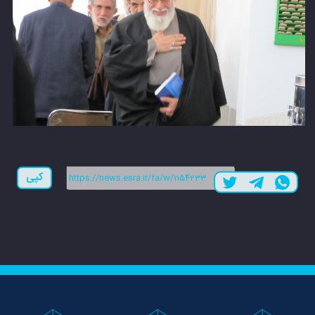
لینک کوتاه:
کپی