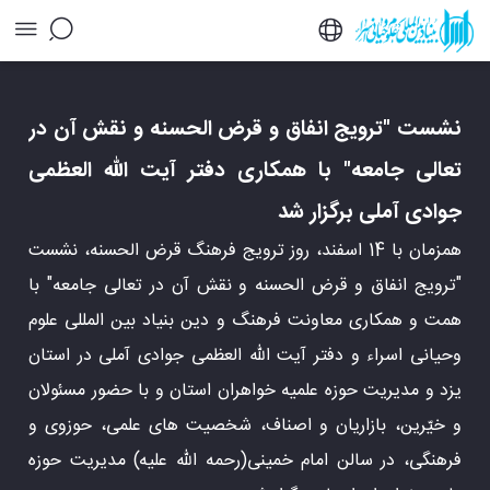
نشست "ترویج انفاق و قرض الحسنه و نقش آن در
تعالی جامعه" با همکاری دفتر آیت الله العظمی
جوادی آملی برگزار شد - خبرگزاری اسراء
نشست "ترویج انفاق و قرض الحسنه و نقش آن در
تعالی جامعه" با همکاری دفتر آیت الله العظمی
جوادی آملی برگزار شد
همزمان با 14 اسفند، روز ترویج فرهنگ قرض الحسنه، نشست
"ترویج انفاق و قرض الحسنه و نقش آن در تعالی جامعه" با
همت و همکاری معاونت فرهنگ و دین بنیاد بین المللی علوم
وحیانی اسراء و دفتر آیت الله العظمی جوادی آملی در استان
یزد و مدیریت حوزه علمیه خواهران استان و با حضور مسئولان
و خیّرین، بازاریان و اصناف، شخصیت های علمی، حوزوی و
فرهنگی، در سالن امام خمینی(رحمه الله علیه) مدیریت حوزه