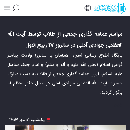
مراسم عمامه گذاری جمعی از طلاب توسط آیت الله
العظمی جوادی آملی در سالروز 17 ربیع الاول -
خبرگزاری اسراء
مراسم عمامه گذاری جمعی از طلاب توسط آیت الله
العظمی جوادی آملی در سالروز 17 ربیع الاول
پایگاه اطلاع رسانی اسراء: همزمان با سالروز ولادت پیامبر
گرامی اسلام (صلی الله علیه و آله و سلم) و امام جعفر صادق
علیه السلام، آیین عمامه گذاری جمعی از طلاب به دست مبارک
حضرت آیت الله العظمی جوادی آملی در محل دفتر معظم له
برگزار گردید.
555
یک‌شنبه 01 مهر 1403