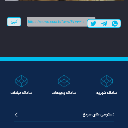
لینک کوتاه:
کپی
سامانه شهریه
سامانه وجوهات
سامانه عبادات
دسترسی های سریع