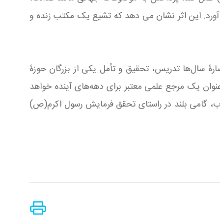
 آورد. این اثر نشان می دهد که تشیع یک مکتب زنده و
رۀ سال‌ها تدریس، تحقیق و تأمل یکی از بزرگان حوزۀ
ان یک مرجع علمی معتبر برای دهه‌های آینده خواهد
ب، گامی بلند در راستای تحقق فرمایش رسول اکرم(ص)