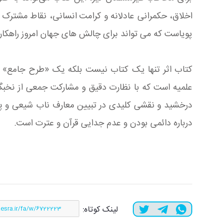
اخلاق، حکمرانی عادلانه و کرامت انسانی، نقاط مشترک 
پویاست که می تواند برای چالش های جهان امروز راهکاره
کتاب اثر تنها یک کتاب نیست بلکه یک «طرح جامع» برا
علمیه است که با نظارت دقیق و مشارکت جمعی از نخب
درخشید و نقشی کلیدی در تبیین معارف ناب شیعی و پا
درباره دائمی بودن و عدم جدایی قرآن و عترت است.
لینک کوتاه: