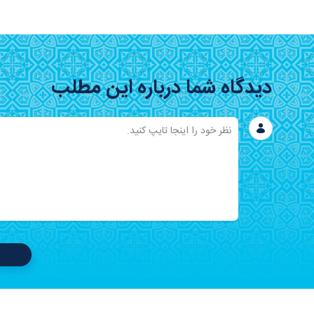
دیدگاه شما درباره این مطلب