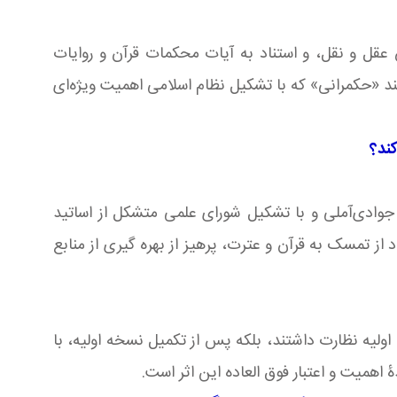
عقل و نقل، و استناد به آیات محکمات قرآن و روایات
د «حکمرانی» که با تشکیل نظام اسلامی اهمیت ویژه‌ای
کند؟
 جوادی‌آملی و با تشکیل شورای علمی متشکل از اساتید
از تمسک به قرآن و عترت، پرهیز از بهره گیری از منابع
اولیه نظارت داشتند، بلکه پس از تکمیل نسخه اولیه، با
همیت و اعتبار فوق العاده این اثر است.