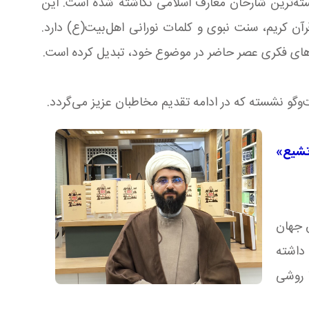
سته‌ترین شارحان معارف اسلامی نگاشته شده است. این
ن کریم، سنت نبوی و کلمات نورانی اهل‌بیت(ع) دارد.
ازهای فکری عصر حاضر در موضوع خود، تبدیل کرده است.
وگو نشسته که در ادامه تقدیم مخاطبان عزیز می‌گردد.
تشیع»
ق جهان
داشته
ا روشی