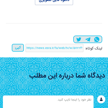
دانلود فایل تصویری
کپی
لینک کوتاه:
دیدگاه شما درباره این مطلب