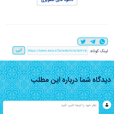
دانلود فایل تصویری
کپی
لینک کوتاه:
دیدگاه شما درباره این مطلب